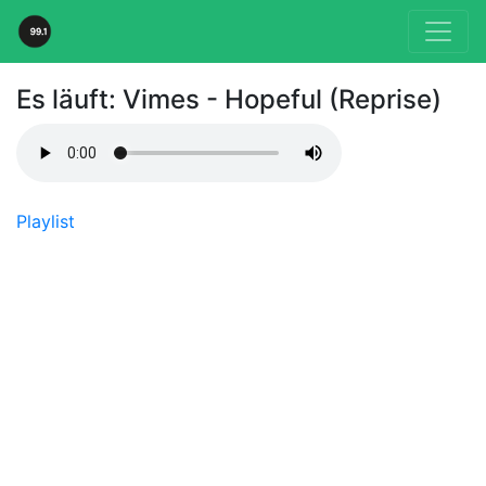
Es läuft:
Vimes - Hopeful (Reprise)
Playlist